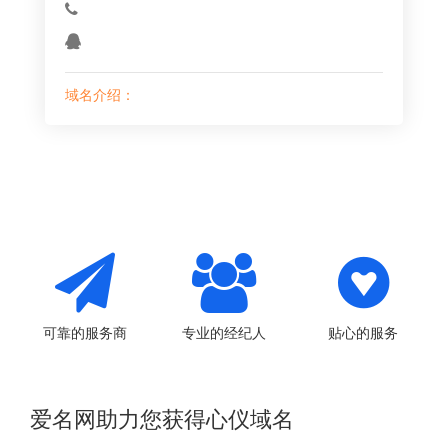
域名介绍：
可靠的服务商
专业的经纪人
贴心的服务
爱名网助力您获得心仪域名